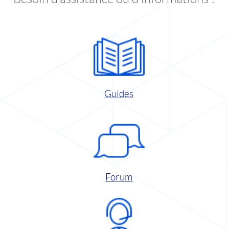
Guides
Forum